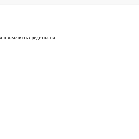
я применять средства на