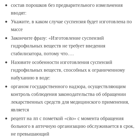
состав порошков без предварительного измельчения
вводят:
Укажите, в каком случае суспензия будет изготовлена по
массе
Закончите фразу: «Изготовление суспензий
гидрофильных веществ не требует введения
стабилизатора, потому что….
Назовите особенности изготовления суспензий
гидрофильных веществ, способных к ограниченному
набуханию в воде:
органом государственного надзора, осуществляющим
контроль соблюдения законодательства об обращении
лекарственных средств для медицинского применения,
является
рецепт на лп с пометкой «сito» с момента обращения
больного в аптечную организацию обслуживается в срок,
не превышающий