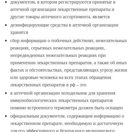
документом, в котором регистрируются принятые в
аптечной организации лекарственные препараты и
другие товары аптечного ассортимента, является
дезинфицирующие средства в аптечной организации
хранятся
сбор информации о побочных действиях, нежелательных
реакциях, серьезных нежелательных реакциях,
непредвиденных нежелательных реакциях при
применении лекарственных препаратов, а также об иных
фактах и обстоятельствах, представляющих угрозу жизни
или здоровью человека на всех этапах обращения
лекарственных препаратов в рф – это
в аптечной организации холодильник для хранения
иммунобиологических лекарственных препаратов
помимо встроенного термометра должен быть оснащен
официальным документом, содержащим информацию о
лекарственном препарате, необходимую и достаточную
для его эффективного и безопасного медицинского