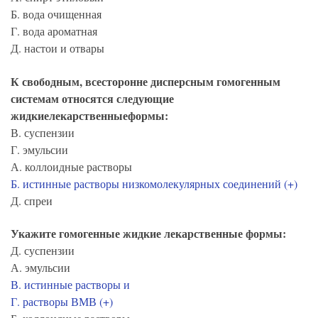
Б. вода очищенная
Г. вода ароматная
Д. настои и отвары
К свободным, всесторонне дисперсным гомогенным
системам относятся следующие
жидкиелекарственныеформы:
В. суспензии
Г. эмульсии
А. коллоидные растворы
Б. истинные растворы низкомолекулярных соединений (+)
Д. спреи
Укажите гомогенные жидкие лекарственные формы:
Д. суспензии
А. эмульсии
В. истинные растворы и
Г. растворы ВМВ (+)