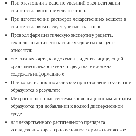
При отсутствии в рецепте указаний о концентрации
спирта этилового применяют этанол
При изготовлении растворов лекарственных веществ в
спирте этиловом следует учитывать, что он
Проводя фармацевтическую экспертизу рецепта,
технолог отметит, что к списку ядовитых веществ
относятся:
стеллажная карта, как документ, идентифицирующий
хранящиеся лекарственный средства, не должна
содержать информацию о
При конденсационном способе приготовления суспензии
образуются в результате:
Микрогетерогенные системы конденсационным методом
образуются при добавлении к водной дисперсионной
среде
для лекарственного растительного препарата
«сенадексин» характерно основное фармакологическое