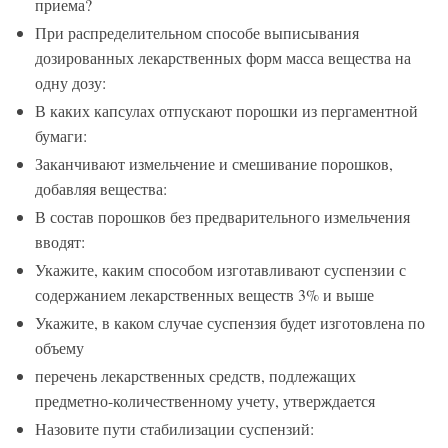
приема?
При распределительном способе выписывания
дозированных лекарственных форм масса вещества на
одну дозу:
В каких капсулах отпускают порошки из пергаментной
бумаги:
Заканчивают измельчение и смешивание порошков,
добавляя вещества:
В состав порошков без предварительного измельчения
вводят:
Укажите, каким способом изготавливают суспензии с
содержанием лекарственных веществ 3% и выше
Укажите, в каком случае суспензия будет изготовлена по
объему
перечень лекарственных средств, подлежащих
предметно-количественному учету, утверждается
Назовите пути стабилизации суспензий: