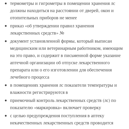
термометры и гигрометры в помещении хранения лс
должны находиться на расстоянии от дверей, окон и
отопительных приборов не менее
приказ «об утверждении правил хранения
лекарственных средств» №
документ установленной формы, который выписан
медицинским или ветеринарным работником, имеющим
на это право, и содержит в письменной форме указание
аптечной организации об отпуске лекарственного
препарата или о его изготовлении для обеспечения
лечебного процесса
в помещениях хранения лс показатели температуры и
влажности регистрируются в
приемочный контроль лекарственных средств (лс) по
показателю «маркировка» включает проверку
с целью предупреждения поступления в аптеку
некачественных лекарственных средств проводится