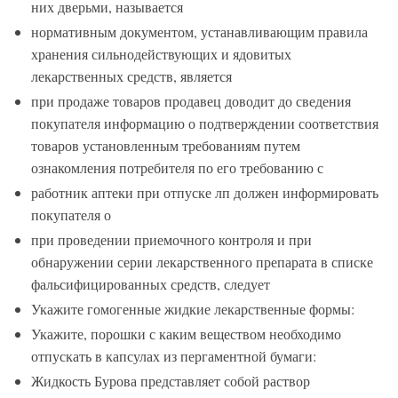
них дверьми, называется
нормативным документом, устанавливающим правила
хранения сильнодействующих и ядовитых
лекарственных средств, является
при продаже товаров продавец доводит до сведения
покупателя информацию о подтверждении соответствия
товаров установленным требованиям путем
ознакомления потребителя по его требованию с
работник аптеки при отпуске лп должен информировать
покупателя о
при проведении приемочного контроля и при
обнаружении серии лекарственного препарата в списке
фальсифицированных средств, следует
Укажите гомогенные жидкие лекарственные формы:
Укажите, порошки с каким веществом необходимо
отпускать в капсулах из пергаментной бумаги:
Жидкость Бурова представляет собой раствор