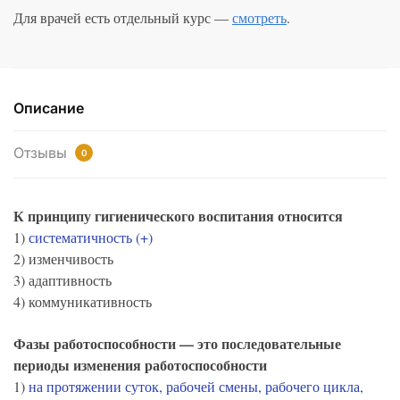
Для врачей есть отдельный курс —
смотреть
.
Описание
Отзывы
0
К принципу гигиенического воспитания относится
1)
систематичность (+)
2) изменчивость
3) адаптивность
4) коммуникативность
Фазы работоспособности — это последовательные
периоды изменения работоспособности
1)
на протяжении суток, рабочей смены, рабочего цикла,