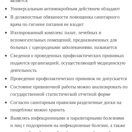
является
Универсальным антимикробным действием обладают
В должностные обязанности помощника санитарного
врача по гигиене питания не входит
Изолированный комплекс палат, лечебных и
вспомогательных помещений, предназначенных для
больных с однородными заболеваниями, называется
Сведения о проведенных профилактических прививках
подаются организацией, осуществляющей медицинскую
деятельность
Проведение профилактических прививок не допускается
Состояние прививочной работы можно анализировать по
государственной статистической отчетной форме
Согласно санитарным правилам разделочные доски на
пищеблоке можно хранить
Выявлять инфекционными и паразитарными болезнями
и лиц с подозрением на инфекционные болезни, а также