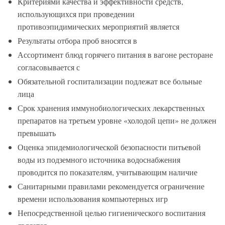
Критериями качества и эффективности средств,
использующихся при проведении
противоэпидимических мероприятий является
Результаты отбора проб вносятся в
Ассортимент блюд горячего питания в вагоне ресторане
согласовывается с
Обязательной госпитализации подлежат все больные
лица
Срок хранения иммунобиологических лекарственных
препаратов на третьем уровне «холодой цепи» не должен
превышать
Оценка эпидемиологической безопасности питьевой
воды из подземного источника водоснабжения
проводится по показателям, учитывающим наличие
Санитарными правилами рекомендуется ограничение
времени использования компьютерных игр
Непосредственной целью гигиенического воспитания