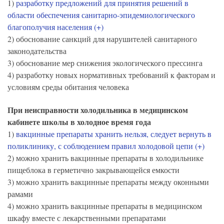
1)
разработку предложений для принятия решений в
области обеспечения санитарно-эпидемиологического
благополучия населения (+)
2) обоснование санкций для нарушителей санитарного
законодательства
3) обоснование мер снижения экологического прессинга
4) разработку новых нормативных требований к факторам и
условиям среды обитания человека
При неисправности холодильника в медицинском
кабинете школы в холодное время года
1)
вакцинные препараты хранить нельзя, следует вернуть в
поликлинику, с соблюдением правил холодовой цепи (+)
2) можно хранить вакцинные препараты в холодильнике
пищеблока в герметично закрывающейся емкости
3) можно хранить вакцинные препараты между оконными
рамами
4) можно хранить вакцинные препараты в медицинском
шкафу вместе с лекарственными препаратами