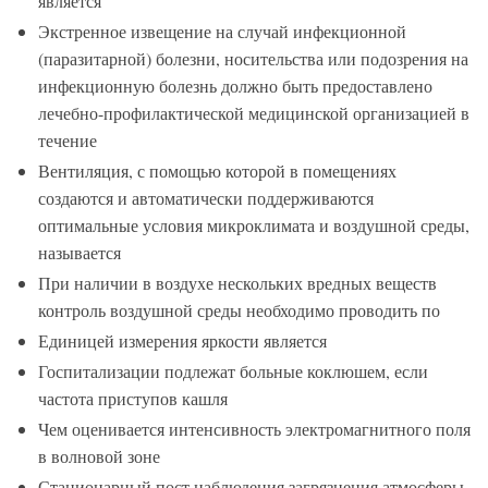
является
Экстренное извещение на случай инфекционной
(паразитарной) болезни, носительства или подозрения на
инфекционную болезнь должно быть предоставлено
лечебно-профилактической медицинской организацией в
течение
Вентиляция, с помощью которой в помещениях
создаются и автоматически поддерживаются
оптимальные условия микроклимата и воздушной среды,
называется
При наличии в воздухе нескольких вредных веществ
контроль воздушной среды необходимо проводить по
Единицей измерения яркости является
Госпитализации подлежат больные коклюшем, если
частота приступов кашля
Чем оценивается интенсивность электромагнитного поля
в волновой зоне
Стационарный пост наблюдения загрязнения атмосферы