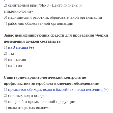
2) санитарный врач ФБУЗ «Центр гигиены и
эпидемиологии»
3) медицинский работник образовательной организации
4) работник общественной организации
Запас дезинфицирующих средств для проведения уборки
помещений должен составлять
1)
на 3 месяца (+)
2) 1 кг
3) на 1 месяц
4) на 1 год
Санитарно-паразитологический контроль по
профилактике энтеробиоза включают обследование
1)
предметов обихода, воды в бассейнах, песка песочниц (+)
2) сточных вод и осадков
3) пищевой и промышленной продукции
4) воды открытых водоемов