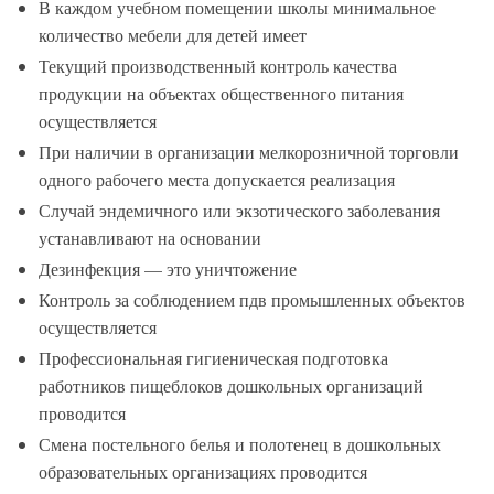
В каждом учебном помещении школы минимальное
количество мебели для детей имеет
Текущий производственный контроль качества
продукции на объектах общественного питания
осуществляется
При наличии в организации мелкорозничной торговли
одного рабочего места допускается реализация
Случай эндемичного или экзотического заболевания
устанавливают на основании
Дезинфекция — это уничтожение
Контроль за соблюдением пдв промышленных объектов
осуществляется
Профессиональная гигиеническая подготовка
работников пищеблоков дошкольных организаций
проводится
Смена постельного белья и полотенец в дошкольных
образовательных организациях проводится