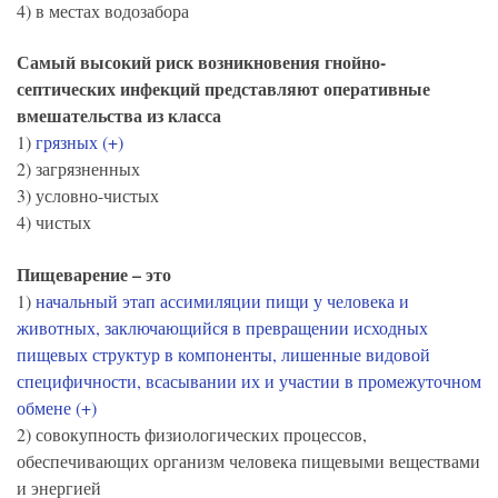
4) в местах водозабора
Самый высокий риск возникновения гнойно-
септических инфекций представляют оперативные
вмешательства из класса
1)
грязных (+)
2) загрязненных
3) условно-чистых
4) чистых
Пищеварение – это
1)
начальный этап ассимиляции пищи у человека и
животных, заключающийся в превращении исходных
пищевых структур в компоненты, лишенные видовой
специфичности, всасывании их и участии в промежуточном
обмене (+)
2) совокупность физиологических процессов,
обеспечивающих организм человека пищевыми веществами
и энергией