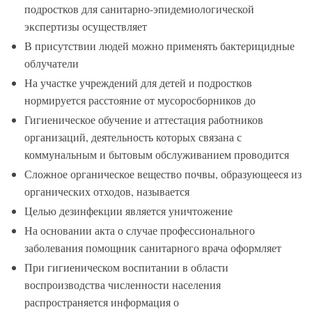
подростков для санитарно-эпидемиологической
экспертизы осуществляет
В присутствии людей можно применять бактерицидные
облучатели
На участке учреждений для детей и подростков
нормируется расстояние от мусоросборников до
Гигиеническое обучение и аттестация работников
организаций, деятельность которых связана с
коммунальным и бытовым обслуживанием проводится
Сложное органическое вещество почвы, образующееся из
органических отходов, называется
Целью дезинфекции является уничтожение
На основании акта о случае профессионального
заболевания помощник санитарного врача оформляет
При гигиеническом воспитании в области
воспроизводства численности населения
распространяется информация о