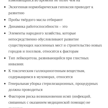
Экзогенная нормобарическая гипоксия приводит к
развитию
Пробы твёрдого масла отбирают
Динамика работоспособности – это
Элементы народного хозяйства, которые
непосредственно обусловливают развитие
существующих населенных мест и строительство новых
городов и поселков, относятся к факторам
Тип лейкоцитоза, развивающийся при глистных
инвазиях
К токсическим галлюциногенным веществам,
содержащимся в мухоморах, относятся
Генеральная уборка стерилизационных, процедурных
должна проводиться
Фактором риска возникновения исмп (инфекций,
связанных с оказанием медицинской помощи) не