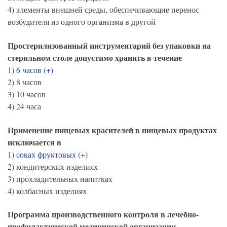
4) элементы внешней среды, обеспечивающие перенос
возбудителя из одного организма в другой
Простерилизованный инструментарий без упаковки на
стерильном столе допустимо хранить в течение
1)
6 часов (+)
2) 8 часов
3) 10 часов
4) 24 часа
Применение пищевых красителей в пищевых продуктах
исключается в
1)
соках фруктовых (+)
2) кондитерских изделиях
3) прохладительных напитках
4) колбасных изделиях
Программа производственного контроля в лечебно-
профилактической медицинской организации