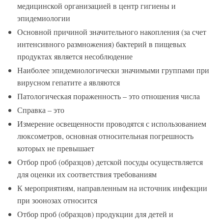
медицинской организацией в центр гигиены и
эпидемиологии
Основной причиной значительного накопления (за счет
интенсивного размножения) бактерий в пищевых
продуктах является несоблюдение
Наиболее эпидемиологически значимыми группами при
вирусном гепатите а являются
Патологическая пораженность – это отношения числа
Справка – это
Измерение освещенности проводятся с использованием
люксометров, основная относительная погрешность
которых не превышает
Отбор проб (образцов) детской посуды осуществляется
для оценки их соответствия требованиям
К мероприятиям, направленным на источник инфекции
при зоонозах относится
Отбор проб (образцов) продукции для детей и