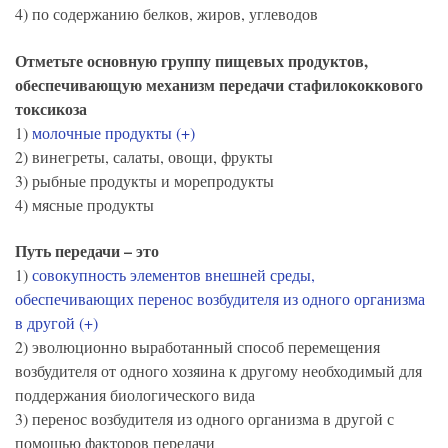
4) по содержанию белков, жиров, углеводов
Отметьте основную группу пищевых продуктов,
обеспечивающую механизм передачи стафилококкового
токсикоза
1)
молочные продукты (+)
2) винегреты, салаты, овощи, фрукты
3) рыбные продукты и морепродукты
4) мясные продукты
Путь передачи – это
1)
совокупность элементов внешней среды,
обеспечивающих перенос возбудителя из одного организма
в другой (+)
2) эволюционно выработанный способ перемещения
возбудителя от одного хозяина к другому необходимый для
поддержания биологического вида
3) перенос возбудителя из одного организма в другой с
помощью факторов передачи