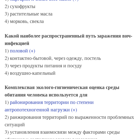
2) сухофрукты
3) растительные масла
4) морковь, свекла
Какой наиболее распространенный путь заражения вич-
инфекцией
1)
половой (+)
2) контактно-бытовой, через одежду, постель
3) через продукты питания и посуду
4) воздушно-капельный
Комплексная эколого-гигиеническая оценка среды
обитания человека используется для
1)
районирования территории по степени
антропотехногенной нагрузки (+)
2) ранжирования территорий по выраженности проблемных
ситуаций
3) установления взаимосвязи между факторами среды