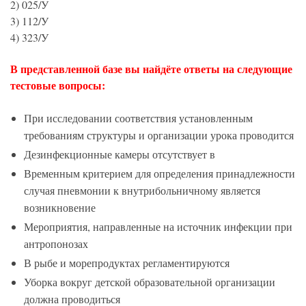
2) 025/У
3) 112/У
4) 323/У
В представленной базе вы найдёте ответы на следующие
тестовые вопросы:
При исследовании соответствия установленным
требованиям структуры и организации урока проводится
Дезинфекционные камеры отсутствует в
Временным критерием для определения принадлежности
случая пневмонии к внутрибольничному является
возникновение
Мероприятия, направленные на источник инфекции при
антропонозах
В рыбе и морепродуктах регламентируются
Уборка вокруг детской образовательной организации
должна проводиться