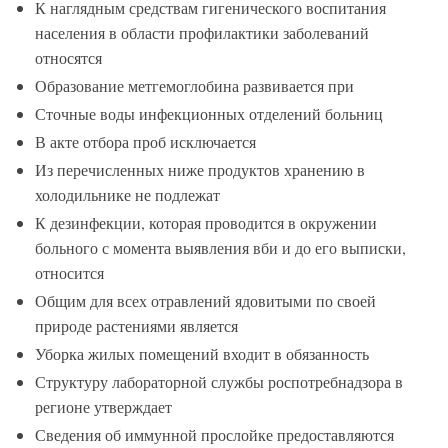
К наглядным средствам гигенического воспитания
населения в области профилактики заболеваний
относятся
Образование метгемоглобина развивается при
Сточные воды инфекционных отделений больниц
В акте отбора проб исключается
Из перечисленных ниже продуктов хранению в
холодильнике не подлежат
К дезинфекции, которая проводится в окружении
больного с момента выявления вби и до его выписки,
относится
Общим для всех отравлений ядовитыми по своей
природе растениями является
Уборка жилых помещений входит в обязанность
Структуру лабораторной службы роспотребнадзора в
регионе утверждает
Сведения об иммунной прослойке предоставляются