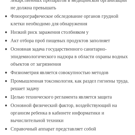
не должна превышать
Флюорографическое обследование органов грудной
клетки необходимо для обнаружения
Низкий риск заражения столбняком у
Акт отбора проб пищевых продуктов заполняет
Основная задача государственного санитарно-
эпидемиологического надзора в области охраны водных
объектов от загрязнения
Физиометрия является совокупностью методов
Промышленная токсикология, как раздел гигиены труда,
решает задачу
Целью технического регламента является защита
Основной физический фактор, воздействующий на
организм ребенка в кабинете информатики и
вычислительной техники
Справочный аппарат представляет собой