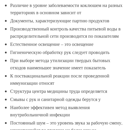
Различие в уровне заболеваемости коклюшем на разных
территориях в основном зависит от
Документы, характеризующие партию продуктов
Производственный контроль качества питьевой воды в
распределительной сети производится по показателям
Естественное освещение – это освещение
Гигиеническую обработку рук следует проводить
При выборе метода утилизации твердых бытовых
отходов наименьшее значение имеет показатель
К поствакцинальной реакции после проведенной
иммунизации относят
Структура центра медицины труда определяется
Смывы с рук и санитарной одежды берутся у
Наиболее эффективен метод выявления
внутрибольничной инфекции
Постоянный шум – это уровень звука за рабочую смену,
изменяющийся во времени не более чем на