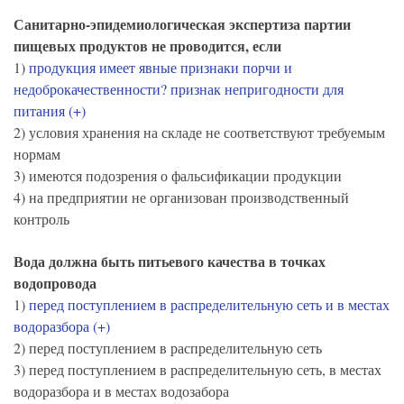
Санитарно-эпидемиологическая экспертиза партии
пищевых продуктов не проводится, если
1)
продукция имеет явные признаки порчи и
недоброкачественности? признак непригодности для
питания (+)
2) условия хранения на складе не соответствуют требуемым
нормам
3) имеются подозрения о фальсификации продукции
4) на предприятии не организован производственный
контроль
Вода должна быть питьевого качества в точках
водопровода
1)
перед поступлением в распределительную сеть и в местах
водоразбора (+)
2) перед поступлением в распределительную сеть
3) перед поступлением в распределительную сеть, в местах
водоразбора и в местах водозабора