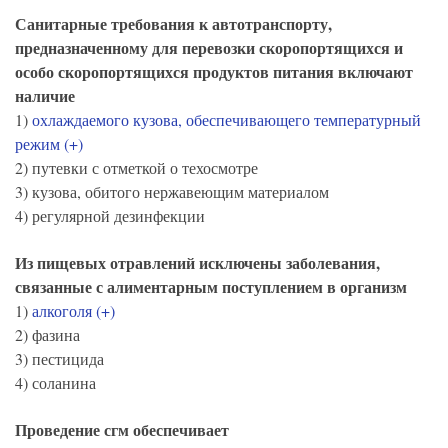
Санитарные требования к автотранспорту,
предназначенному для перевозки скоропортящихся и
особо скоропортящихся продуктов питания включают
наличие
1)
охлаждаемого кузова, обеспечивающего температурный
режим (+)
2) путевки с отметкой о техосмотре
3) кузова, обитого нержавеющим материалом
4) регулярной дезинфекции
Из пищевых отравлений исключены заболевания,
связанные с алиментарным поступлением в организм
1)
алкоголя (+)
2) фазина
3) пестицида
4) соланина
Проведение сгм обеспечивает