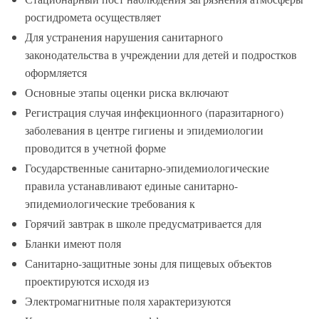
росгидромета осуществляет
Для устранения нарушения санитарного
законодательства в учреждении для детей и подростков
оформляется
Основные этапы оценки риска включают
Регистрация случая инфекционного (паразитарного)
заболевания в центре гигиены и эпидемиологии
проводится в учетной форме
Государственные санитарно-эпидемиологические
правила устанавливают единые санитарно-
эпидемиологические требования к
Горячий завтрак в школе предусматривается для
Бланки имеют поля
Санитарно-защитные зоны для пищевых объектов
проектируются исходя из
Электромагнитные поля характеризуются