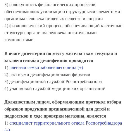
3) совокупность физиологических процессов,
обеспечивающих утилизацию структурными элементами
организма человека пищевых веществ и энергии
4) физиологический процесс, обеспечивающий клеточные
структуры организма человека питательными
компонентами
В очаге дизентерии по месту жительствам текущая и
заключительная дезинфекция проводится
1)
членами семьи заболевшего лица (+)
2) частными дезинфекционными фирмами
3) дезинфекционной службой Роспотребнадзора
4) участковой службой медицинских организаций
Должностным лицом, оформляющим протокол отбора
образцов продукции предназначенной для детей и
подростков в ходе проверки магазина, является
1)
специалист территориального отдела Роспотребнадзора
(+)