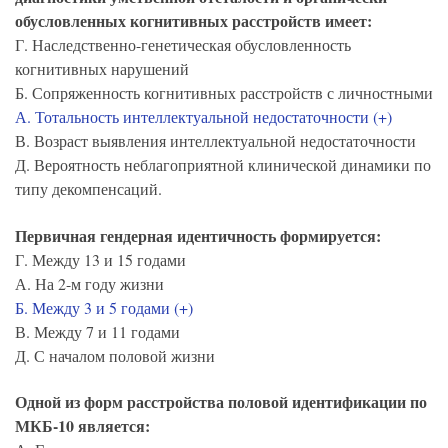
обусловленных когнитивных расстройств имеет:
Г. Наследственно-генетическая обусловленность
когнитивных нарушений
Б. Сопряженность когнитивных расстройств с личностными
А. Тотальность интеллектуальной недостаточности (+)
В. Возраст выявления интеллектуальной недостаточности
Д. Вероятность неблагоприятной клинической динамики по
типу декомпенсаций.
Первичная гендерная идентичность формируется:
Г. Между 13 и 15 годами
А. На 2-м году жизни
Б. Между 3 и 5 годами (+)
В. Между 7 и 11 годами
Д. С началом половой жизни
Одной из форм расстройства половой идентификации по
МКБ-10 является: