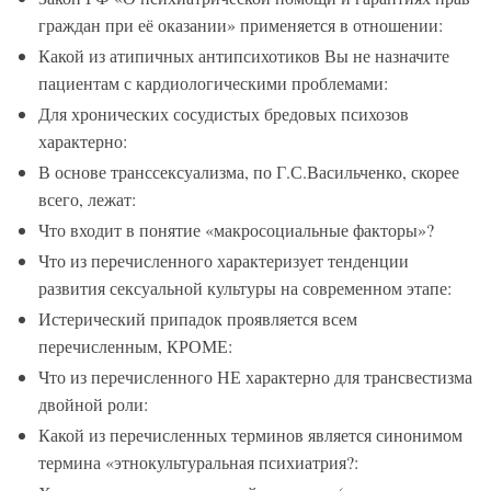
граждан при её оказании» применяется в отношении:
Какой из атипичных антипсихотиков Вы не назначите
пациентам с кардиологическими проблемами:
Для хронических сосудистых бредовых психозов
характерно:
В основе транссексуализма, по Г.С.Васильченко, скорее
всего, лежат:
Что входит в понятие «макросоциальные факторы»?
Что из перечисленного характеризует тенденции
развития сексуальной культуры на современном этапе:
Истерический припадок проявляется всем
перечисленным, КРОМЕ:
Что из перечисленного НЕ характерно для трансвестизма
двойной роли:
Какой из перечисленных терминов является синонимом
термина «этнокультуральная психиатрия?: