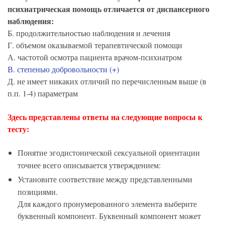
психиатрическая помощь отличается от диспансерного
наблюдения:
Б. продолжительностью наблюдения и лечения
Г. объемом оказываемой терапевтической помощи
А. частотой осмотра пациента врачом-психиатром
В. степенью добровольности (+)
Д. не имеет никаких отличий по перечисленным выше (в
п.п. 1-4) параметрам
Здесь представлены ответы на следующие вопросы к
тесту:
Понятие эгодистонической сексуальной ориентации
точнее всего описывается утверждением:
Установите соответствие между представленными
позициями.
Для каждого пронумерованного элемента выберите
буквенный компонент. Буквенный компонент может