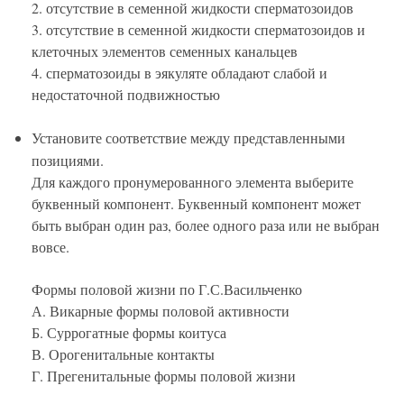
2. отсутствие в семенной жидкости сперматозоидов
3. отсутствие в семенной жидкости сперматозоидов и
клеточных элементов семенных канальцев
4. сперматозоиды в эякуляте обладают слабой и
недостаточной подвижностью
Установите соответствие между представленными
позициями.
Для каждого пронумерованного элемента выберите
буквенный компонент. Буквенный компонент может
быть выбран один раз, более одного раза или не выбран
вовсе.
Формы половой жизни по Г.С.Васильченко
А. Викарные формы половой активности
Б. Суррогатные формы коитуса
В. Орогенитальные контакты
Г. Прегенитальные формы половой жизни