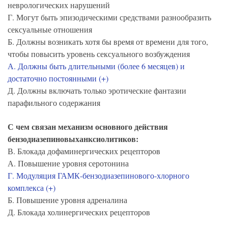
неврологических нарушений
Г. Могут быть эпизодическими средствами разнообразить
сексуальные отношения
Б. Должны возникать хотя бы время от времени для того,
чтобы повысить уровень сексуального возбуждения
А. Должны быть длительными (более 6 месяцев) и
достаточно постоянными (+)
Д. Должны включать только эротические фантазии
парафильного содержания
С чем связан механизм основного действия
бензодиазепиновыханксиолитиков:
В. Блокада дофаминергических рецепторов
А. Повышение уровня серотонина
Г. Модуляция ГАМК-бензодиазепинового-хлорного
комплекса (+)
Б. Повышение уровня адреналина
Д. Блокада холинергических рецепторов