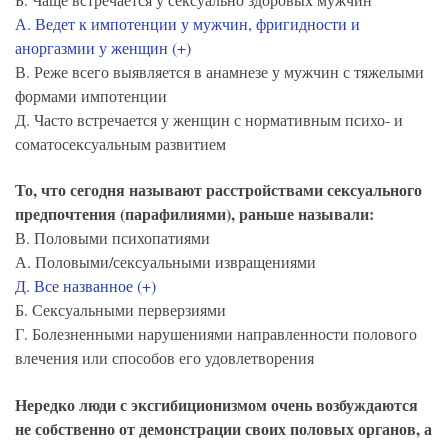
А. Ведет к импотенции у мужчин, фригидности и
аноргазмии у женщин (+)
В. Реже всего выявляется в анамнезе у мужчин с тяжелыми
формами импотенции
Д. Часто встречается у женщин с нормативным психо- и
соматосексуальным развитием
То, что сегодня называют расстройствами сексуального
предпочтения (парафилиями), раньше называли:
В. Половыми психопатиями
А. Половыми/сексуальными извращениями
Д. Все названное (+)
Б. Сексуальными перверзиями
Г. Болезненными нарушениями направленности полового
влечения или способов его удовлетворения
Нередко люди с эксгибиционизмом очень возбуждаются
не собственно от демонстрации своих половых органов, а