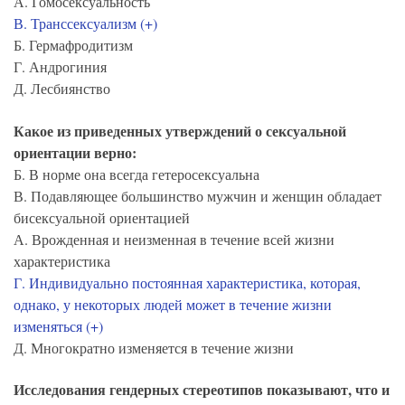
А. Гомосексуальность
В. Транссексуализм (+)
Б. Гермафродитизм
Г. Андрогиния
Д. Лесбиянство
Какое из приведенных утверждений о сексуальной
ориентации верно:
Б. В норме она всегда гетеросексуальна
В. Подавляющее большинство мужчин и женщин обладает
бисексуальной ориентацией
А. Врожденная и неизменная в течение всей жизни
характеристика
Г. Индивидуально постоянная характеристика, которая,
однако, у некоторых людей может в течение жизни
изменяться (+)
Д. Многократно изменяется в течение жизни
Исследования гендерных стереотипов показывают, что и