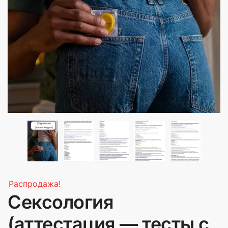
Распродажа!
Сексология
(аттестация — тесты с