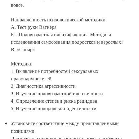
вовсе.
Направленность психологической методики
А. Тест руки Вагнера
Б. «Половозрастная идентификация. Методика
исследования самосознания подростков и взрослых»
В. «Сонар»
Методики
1. Выявление потребностей сексуальных
правонарушителей
2. Диагностика агрессивности
3. Изучение половозрастной идентичности
4. Определение степени риска рецидива
5. Изучение полоролевой идентичности
Установите соответствие между представленными
позициями.
Для каждого пронумерованного элемента выберите