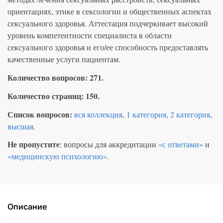
ориентациях, этике в сексологии и общественных аспектах
сексуального здоровья. Аттестация подчеркивает высокий
уровень компетентности специалиста в области
сексуального здоровья и его/ее способность предоставлять
качественные услуги пациентам.
Количество вопросов: 271.
Количество страниц: 150.
Список вопросов:
вся коллекция
,
1 категория
,
2 категория
,
высшая
.
Не пропустите
: вопросы для аккредитации
«с ответами»
и
«медицинскую психологию»
.
Описание