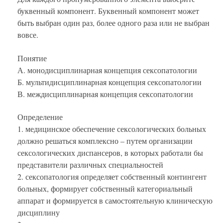
буквенный компонент. Буквенный компонент может
быть выбран один раз, более одного раза или не выбран
вовсе.
Понятие
А. монодисциплинарная концепция сексопатологии
Б. мультидисциплинарная концепция сексопатологии
В. междисциплинарная концепция сексопатологии
Определение
1. медицинское обеспечение сексологических больных
должно решаться комплексно – путем организации
сексологических диспансеров, в которых работали бы
представители различных специальностей
2. сексопатология определяет собственный контингент
больных, формирует собственный категориальный
аппарат и формируется в самостоятельную клиническую
дисциплину