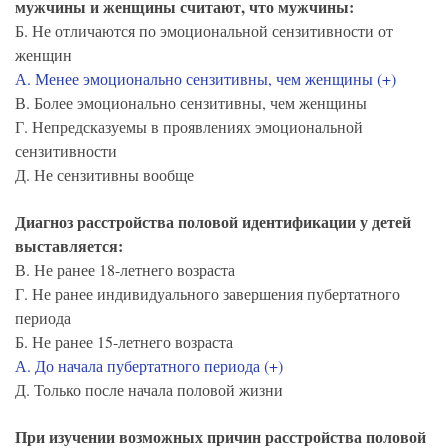
мужчины и женщины считают, что мужчины:
Б. Не отличаются по эмоциональной сензитивности от
женщин
А. Менее эмоционально сензитивны, чем женщины (+)
В. Более эмоционально сензитивны, чем женщины
Г. Непредсказуемы в проявлениях эмоциональной
сензитивности
Д. Не сензитивны вообще
Диагноз расстройства половой идентификации у детей
выставляется:
В. Не ранее 18-летнего возраста
Г. Не ранее индивидуального завершения пубертатного
периода
Б. Не ранее 15-летнего возраста
А. До начала пубертатного периода (+)
Д. Только после начала половой жизни
При изучении возможных причин расстройства половой