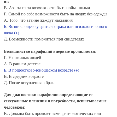
от:
В. Азарта из-за возможности быть пойманными
Г. Самой по себе возможности быть на людях без одежды
А. Того, что втайне жаждут наказания
Б. Возникающего у зрителя страха или психологического
шока (+)
Д. Возможности помочиться при свидетелях
Большинство парафилий впервые проявляется:
Г. У пожилых людей
А. В раннем детстве
Б. В подростково-юношеском возрасте (+)
В. В среднем возрасте
Д. После вступления в брак
Для диагностики парафилии определяющие ее
сексуальные влечения и потребности, испытываемые
человеком:
В. Должны быть проявлениями физиологических или