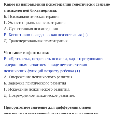
Какое из направлений психотерапии генетически связано
с психологией бихевиоризма:
Б. Психоаналитическая терапия
Г. Экзистенциальная психотерапия
А. Суггестивная психотерапия
В. Когнитивно-поведенческая психотерапия (+)
Д. Трансперсональная психотерапия
Что такое инфантилизм:
В. «Детскость», незрелость психики, характеризующаяся
задержанным развитием в виде несоответствия
психических функций возрасту ребенка (+)
А. Опережение психического развития.
Б. Задержка психического развития
Г. Искажение психического развития.
Д. Поврежденное психическое развитие.
Приоритетное значение для дифференциальной
диагностики умственной отсталости и органически