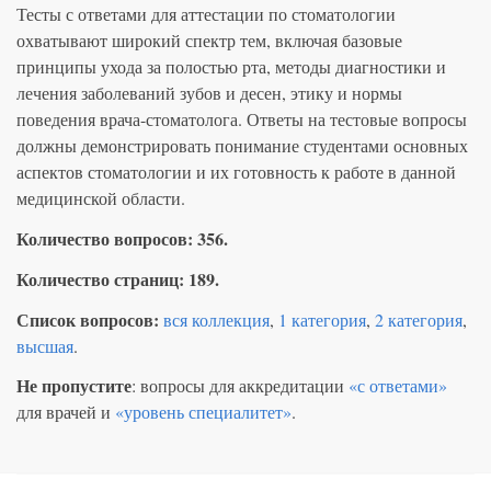
Тесты с ответами для аттестации по стоматологии
охватывают широкий спектр тем, включая базовые
принципы ухода за полостью рта, методы диагностики и
лечения заболеваний зубов и десен, этику и нормы
поведения врача-стоматолога. Ответы на тестовые вопросы
должны демонстрировать понимание студентами основных
аспектов стоматологии и их готовность к работе в данной
медицинской области.
Количество вопросов: 356.
Количество страниц: 189.
Список вопросов:
вся коллекция
,
1 категория
,
2 категория
,
высшая
.
Не пропустите
: вопросы для аккредитации
«с ответами»
для врачей и
«уровень специалитет»
.