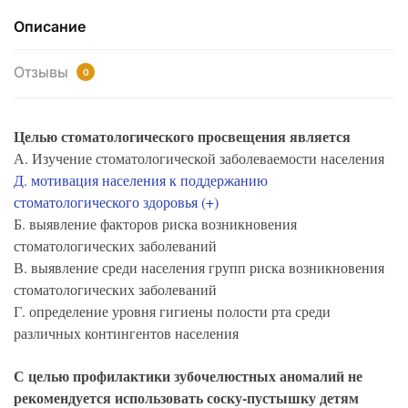
Описание
Отзывы
0
Целью стоматологического просвещения является
А. Изучение стоматологической заболеваемости населения
Д. мотивация населения к поддержанию
стоматологического здоровья (+)
Б. выявление факторов риска возникновения
стоматологических заболеваний
В. выявление среди населения групп риска возникновения
стоматологических заболеваний
Г. определение уровня гигиены полости рта среди
различных контингентов населения
С целью профилактики зубочелюстных аномалий не
рекомендуется использовать соску-пустышку детям