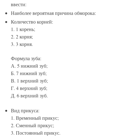
ввести:
Наиболее вероятная причина обморока:
Количество корней:
1. 1 корень;
2. 2 корня;
3. 3 корня.
Формула зуба:
А. 5 нижний зуб;
Б. 7 нижний зуб;
В. 1 верхний зуб;
Г. 4 верхний зуб;
Д. 6 верхний зуб.
Вид прикуса:
1. Временный прикус;
2. Сменный прикус;
3. Постоянный прикус.