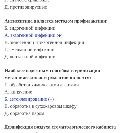
Д. противовирусные
Антисептика является методом профилактики:
Б. эндогенной инфекции
А. экзогенной инфекции (+)
В. эндогенной и экзогенной инфекции
Г. смешанной инфекции
Д. контактной инфекции
Наиболее надежным способом стерилизации
металлических инструментов является:
Г. обработка химическими агентами
А. кипячение
Б. автоклавирование (+)
В. обработка в сухожаровом шкафу
Д. обработка паром
Дезинфекция воздуха стоматологического кабинета