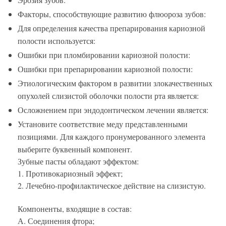
Факторы, способствующие развитию флюороза зубов:
Для определения качества препарирования кариозной
полости используется:
Ошибки при пломбировании кариозной полости:
Ошибки при препарировании кариозной полости:
Этиологическим фактором в развитии злокачественных
опухолей слизистой оболочки полости рта является:
Осложнением при эндодонтическом лечении является:
Установите соответствие меду представленными
позициями. Для каждого пронумерованного элемента
выберите буквенный компонент.
Зубные пасты обладают эффектом:
1. Противокариозный эффект;
2. Лечебно-профилактическое действие на слизистую.
Компоненты, входящие в состав:
А. Соединения фтора;