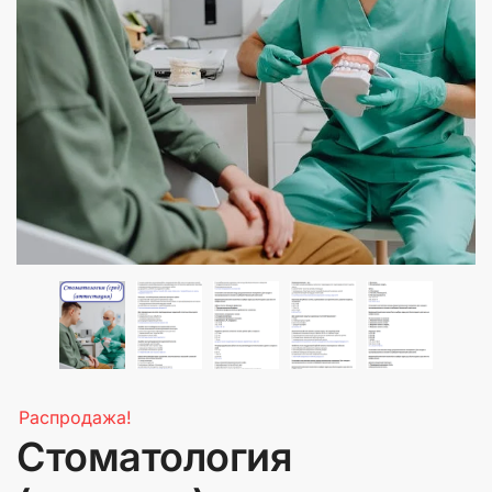
Распродажа!
Стоматология