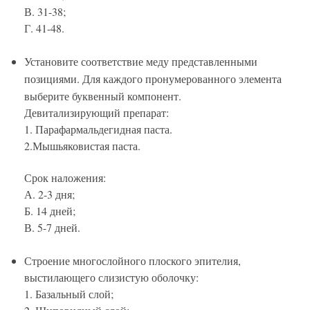
В. 31-38;
Г. 41-48.
Установите соответствие меду представленными
позициями. Для каждого пронумерованного элемента
выберите буквенный компонент.
Девитализирующий препарат:
1. Парафармальдегидная паста.
2.Мышьяковистая паста.
Срок наложения:
А. 2-3 дня;
Б. 14 дней;
В. 5-7 дней.
Строение многослойного плоского эпителия,
выстилающего слизистую оболочку:
1. Базальный слой;