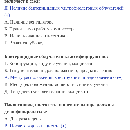
включает в себя:
Д. Наличие бактерицидных ультрафиолетовых облучателей
(+)
А. Наличие вентилятора
Б. Правильную работу компрессора
В. Использование антисептиков
Г. Влажную уборку
Бактерицидные облучатели классифицируют по:
Г. Конструкции, виду излучения, мощности
Б. Типу вентиляции, расположению, предназначению
А. Месту расположения, конструкции, предназначению (+)
В. Месту расположения, мощности, силе излучения
Д. Типу действия, вентиляции, мощности
Наконечники, пистолеты и плевательницы должны
дезинфицироваться:
А. Два раза в день
В. После каждого пациента (+)