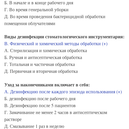
Б. В начале и в конце рабочего дня
Г. Во время генеральной уборки
Д. Во время проведения бактерицидной обработки
помещения облучателями
Виды дезинфекции стоматологического инструментария:
В. Физический и химический методы обработки (+)
А. Стерилизация и химическая обработка
Б. Ручная и антисептическая обработка
Г. Тотальная и частичная обработка
Д. Первичная и вторичная обработка
Уход за наконечниками включает в себя:
А. Дезинфекцию после каждого эпизода использования (+)
Б. дезинфекцию после рабочего дня
В. Дезинфекцию после 5 пациентов
Г. Замачивание не менее 2 часов в антисептическом
растворе
Д. Смазывание 1 раз в неделю